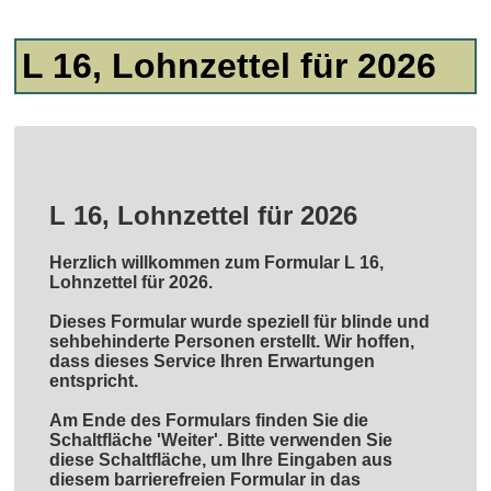
L 16, Lohnzettel für 2026
L 16, Lohnzettel für 2026
Herzlich willkommen zum Formular L 16,
Lohnzettel für 2026.
Dieses Formular wurde speziell für blinde und
sehbehinderte Personen erstellt. Wir hoffen,
dass dieses Service Ihren Erwartungen
entspricht.
Am Ende des Formulars finden Sie die
Schaltfläche 'Weiter'. Bitte verwenden Sie
diese Schaltfläche, um Ihre Eingaben aus
diesem barrierefreien Formular in das